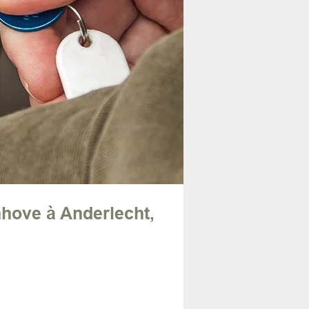
nhove à Anderlecht,