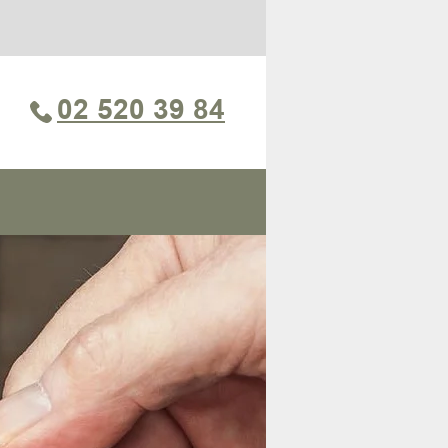
02 520 39 84