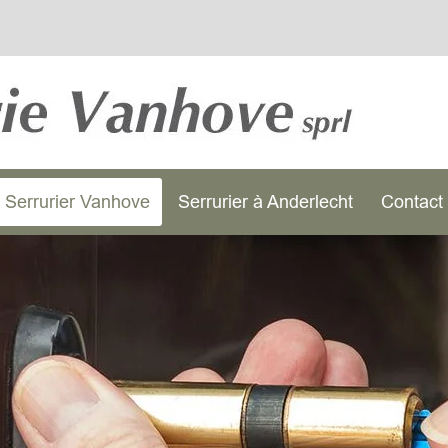
Serrurier Vanhove
Serrurier à Anderlecht
Contact